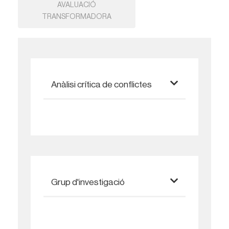
AVALUACIÓ
TRANSFORMADORA
Anàlisi crítica de conflictes
Grup d'investigació