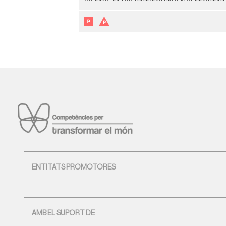
ENTITATS PROMOTORES
AMB EL SUPORT DE