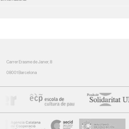
Carrer Erasme de Janer, 8
08001 Barcelona