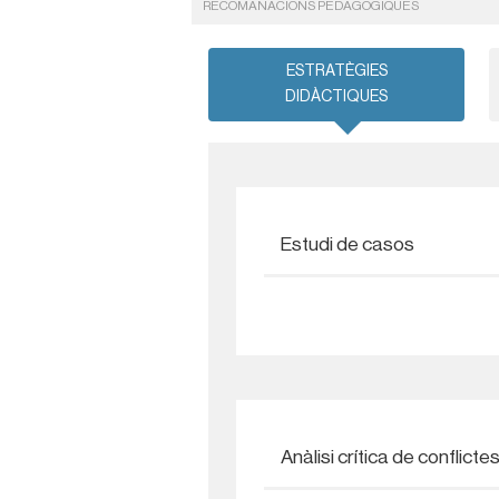
RECOMANACIONS PEDAGÒGIQUES
ESTRATÈGIES
DIDÀCTIQUES
Estudi de casos
Anàlisi crítica de conflicte