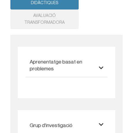
DIDÀCTIQUES
AVALUACIÓ
TRANSFORMADORA
Aprenentatge basat en
problemes
Grup d'investigació