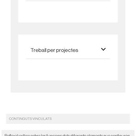
Treball per projectes
CONTINGUTS VINCULATS