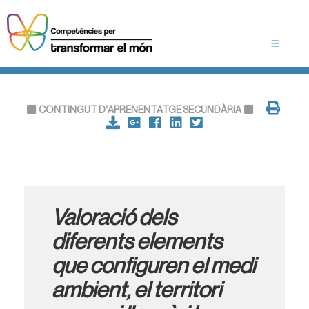
CONTINGUT D'APRENENTATGE SECUNDÀRIA
Valoració dels
diferents elements
que configuren el medi
ambient, el territori