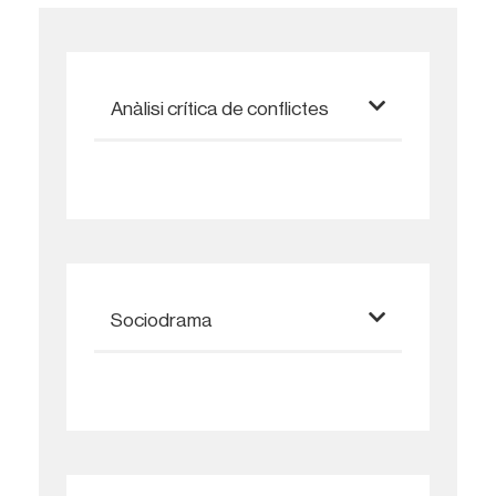
Anàlisi crítica de conflictes
Sociodrama