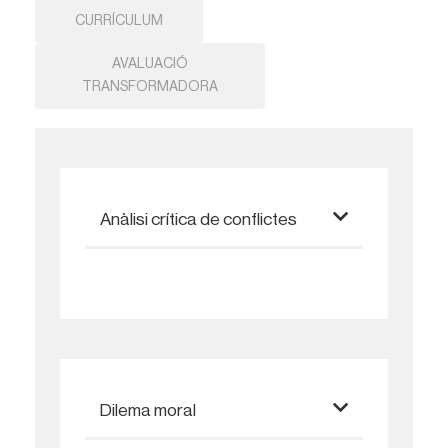
CURRÍCULUM
AVALUACIÓ
TRANSFORMADORA
Anàlisi crítica de conflictes
Dilema moral