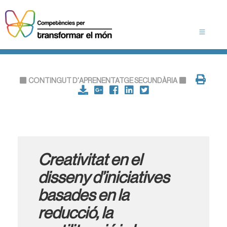
CONTINGUT D'APRENENTATGE SECUNDÀRIA
Creativitat en el
disseny d’iniciatives
basades en la
reducció, la