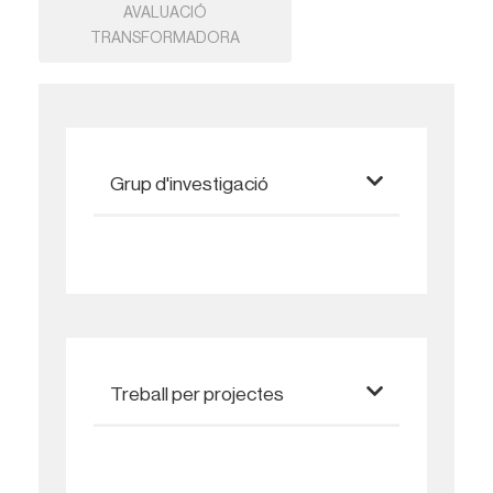
AVALUACIÓ
TRANSFORMADORA
Grup d'investigació
Treball per projectes