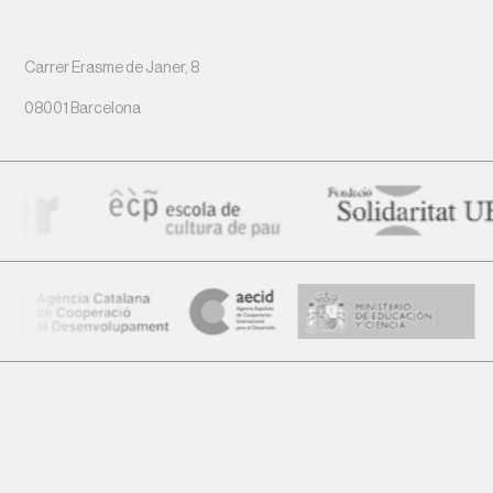
Carrer Erasme de Janer, 8
08001 Barcelona