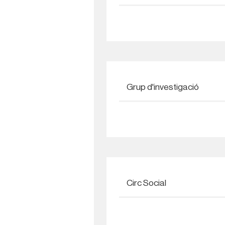
Grup d'investigació
Circ Social