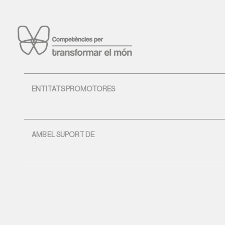
ENTITATS PROMOTORES
AMB EL SUPORT DE