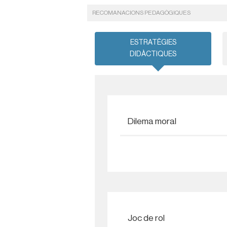
RECOMANACIONS PEDAGÒGIQUES
ESTRATÈGIES
DIDÀCTIQUES
Dilema moral
Joc de rol