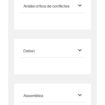
Anàlisi crítica de conflictes
Debat
Assemblea