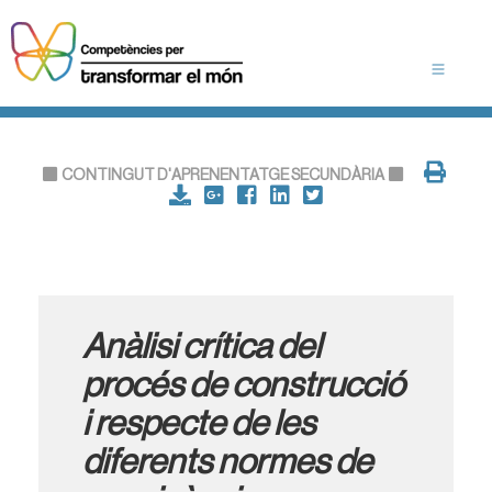
CONTINGUT D'APRENENTATGE SECUNDÀRIA
Anàlisi crítica del
procés de construcció
i respecte de les
diferents normes de