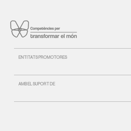
ENTITATS PROMOTORES
AMB EL SUPORT DE