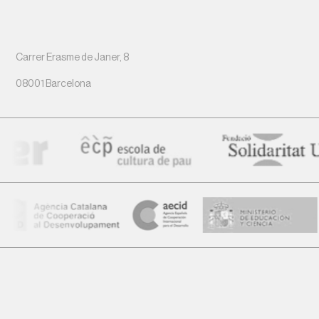
Carrer Erasme de Janer, 8
08001 Barcelona