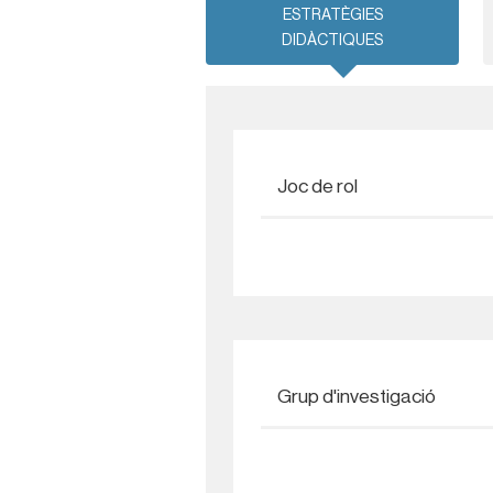
ESTRATÈGIES
DIDÀCTIQUES
Joc de rol
Grup d'investigació