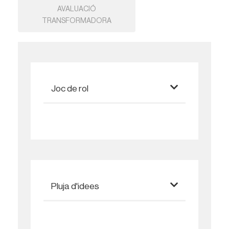
AVALUACIÓ
TRANSFORMADORA
Joc de rol
Pluja d'idees