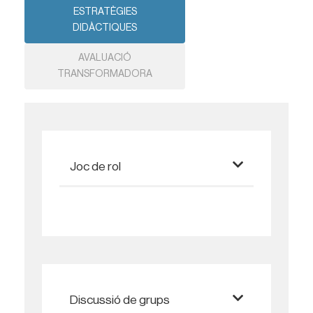
ESTRATÈGIES
DIDÀCTIQUES
AVALUACIÓ
TRANSFORMADORA
Joc de rol
Discussió de grups