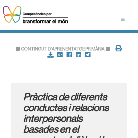
CONTINGUT D'APRENENTATGE PRIMÀRIA
Pràctica de diferents
conductes i relacions
interpersonals
basades en el