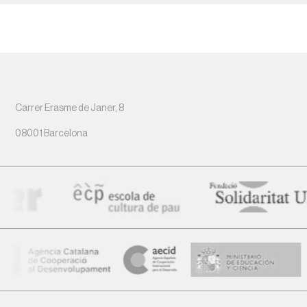
Carrer Erasme de Janer, 8
08001 Barcelona