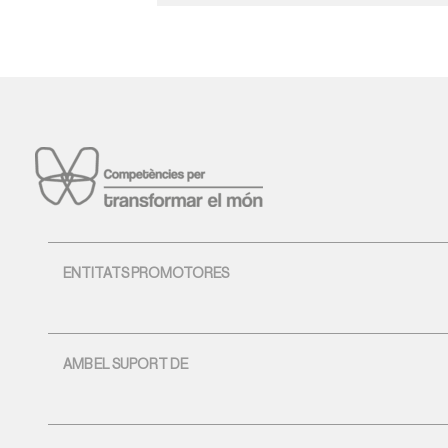
ENTITATS PROMOTORES
AMB EL SUPORT DE