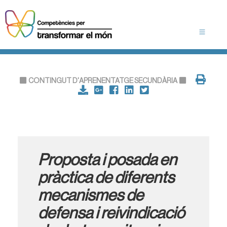
CONTINGUT D'APRENENTATGE SECUNDÀRIA
Proposta i posada en
pràctica de diferents
mecanismes de
defensa i reivindicació