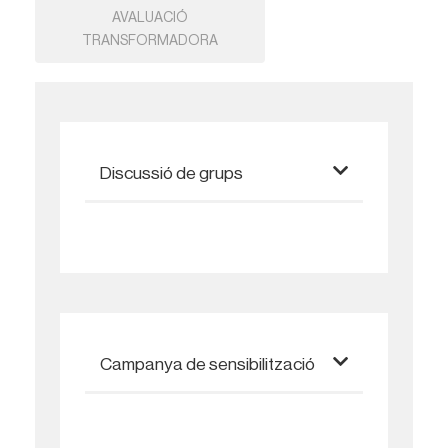
AVALUACIÓ
TRANSFORMADORA
Discussió de grups
Campanya de sensibilització