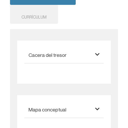
CURRÍCULUM
Cacera del tresor
Mapa conceptual