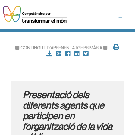
CONTINGUT D'APRENENTATGE PRIMÀRIA
Presentació dels
diferents agents que
participen en
l’organització de la vida