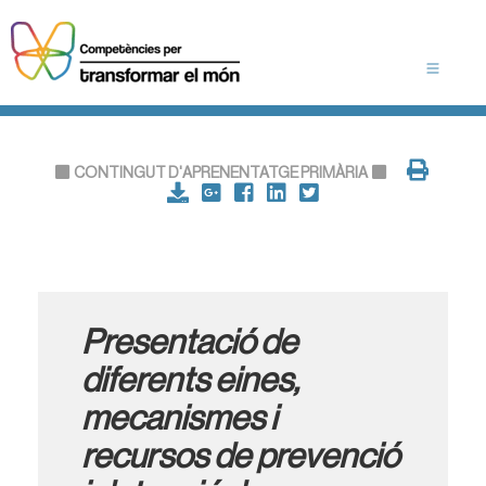
CONTINGUT D'APRENENTATGE PRIMÀRIA
Presentació de
diferents eines,
mecanismes i
recursos de prevenció