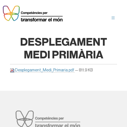
DESPLEGAMENT
MEDI PRIMÀRIA
Desplegament_Medi_Primaria.pdf
— 811.9 KB