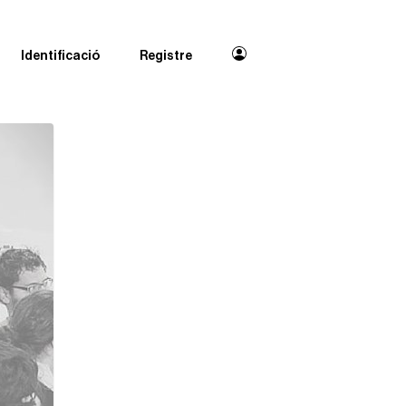
Identificació
Registre