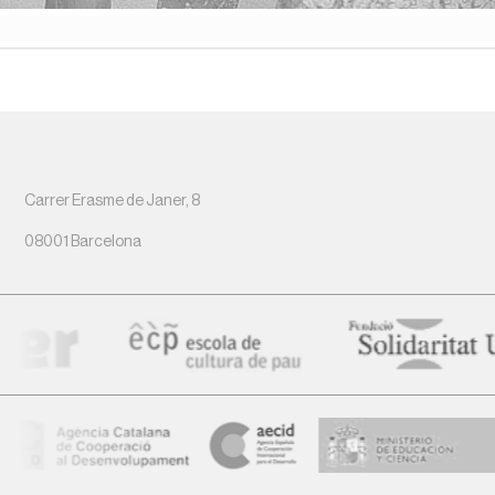
Carrer Erasme de Janer, 8
08001 Barcelona